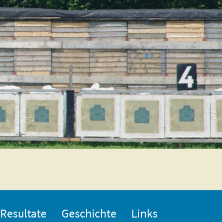
Resultate
Geschichte
Links