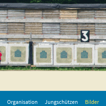
Organisation
Jungschützen
Bilder