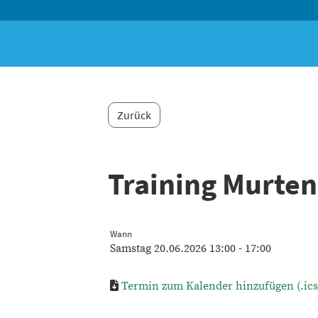
Zurück
Training Murte
Wann
Samstag 20.06.2026 13:00 - 17:00
Termin zum Kalender hinzufügen (.ics