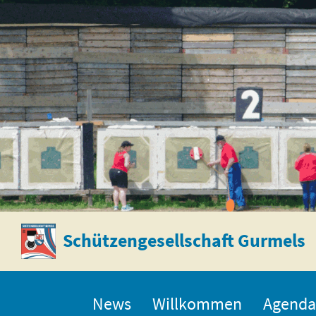
Schützengesellschaft Gurmels
News
Willkommen
Agenda