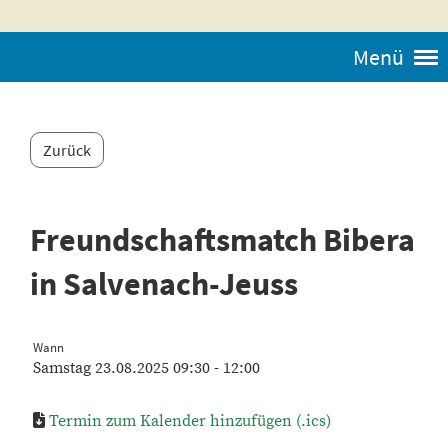
Menü
Zurück
Freundschaftsmatch Bibera
in Salvenach-Jeuss
Wann
Samstag 23.08.2025 09:30 - 12:00
Termin zum Kalender hinzufügen (.ics)