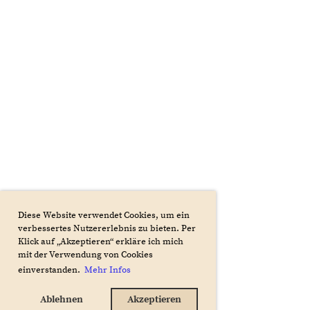
Diese Website verwendet Cookies, um ein
verbessertes Nutzererlebnis zu bieten. Per
Klick auf „Akzeptieren“ erkläre ich mich
mit der Verwendung von Cookies
einverstanden.
Mehr Infos
Ablehnen
Akzeptieren