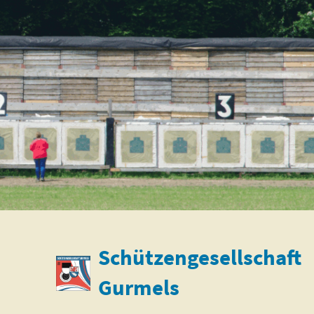
Schützengesellschaft
Gurmels