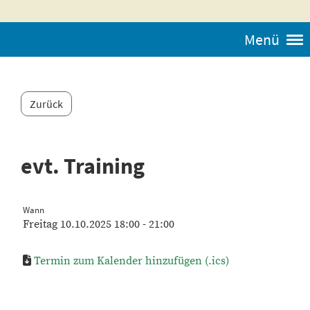
Menü
Zurück
evt. Training
Wann
Freitag 10.10.2025 18:00 - 21:00
Termin zum Kalender hinzufügen (.ics)