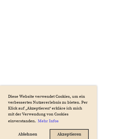
Diese Website verwendet Cookies, um ein
verbessertes Nutzererlebnis zu bieten. Per
Klick auf „Akzeptieren“ erkläre ich mich
mit der Verwendung von Cookies
einverstanden.
Mehr Infos
Ablehnen
Akzeptieren