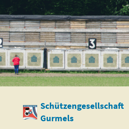
Schützengesellschaft
Gurmels