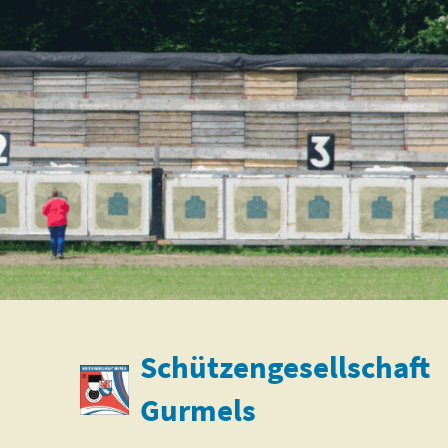
Schützengesellschaft
Gurmels