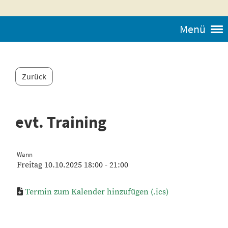
Menü
Zurück
evt. Training
Wann
Freitag 10.10.2025 18:00 - 21:00
Termin zum Kalender hinzufügen (.ics)