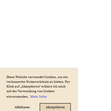
Diese Website verwendet Cookies, um ein
verbessertes Nutzererlebnis zu bieten. Per
Klick auf „Akzeptieren“ erkläre ich mich
mit der Verwendung von Cookies
einverstanden.
Mehr Infos
Ablehnen
Akzeptieren