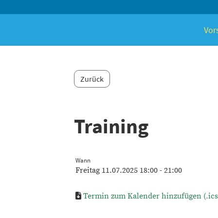
Vor
Zurück
Training
Wann
Freitag 11.07.2025 18:00 - 21:00
Termin zum Kalender hinzufügen (.ics