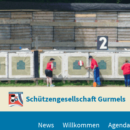
Schützengesellschaft Gurmels
News
Willkommen
Agenda