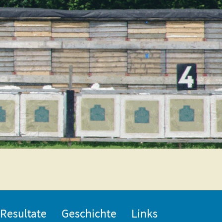
Resultate
Geschichte
Links