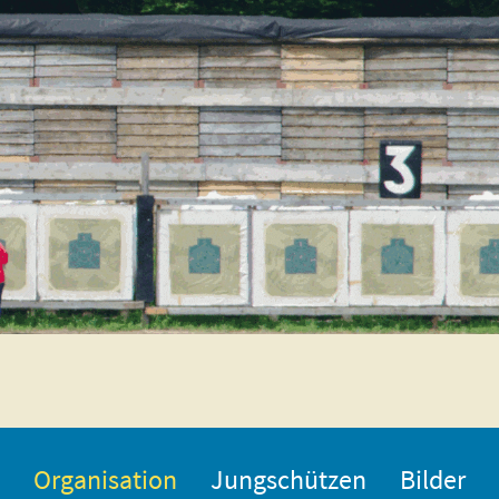
Organisation
Jungschützen
Bilder